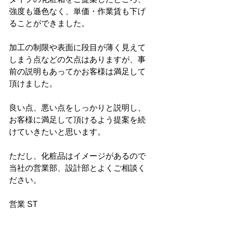
強度も遜色なく、単価・作業賃も下げ
ることができました。
加工の制限や表面に段目が薄く見えて
しまう点などの欠点はありますが、事
前の説明もあってかお客様は満足して
頂けました。
良い点、悪い点をしっかりと説明し、
お客様に満足して頂けるよう提案を続
けていきたいと思います。
ただし、化粧品はイメージがあるので
当社の営業部、設計部とよくご相談く
ださい。
営業 ST