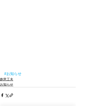
#お知らせ
創意工夫
お知らせ