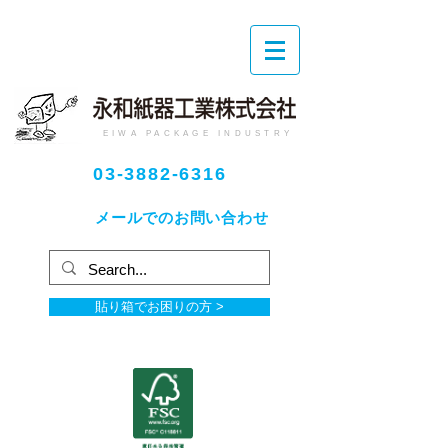
EIWA PACKAGE INDUSTRY
03-3882-6316
メールでのお問い合わせ
貼り箱でお困りの方 >