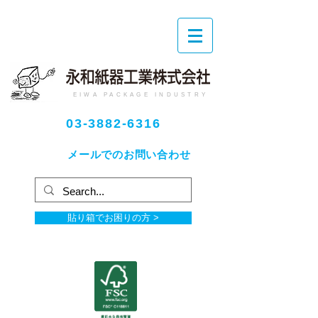
EIWA PACKAGE INDUSTRY
03-3882-6316
メールでのお問い合わせ
貼り箱でお困りの方 >