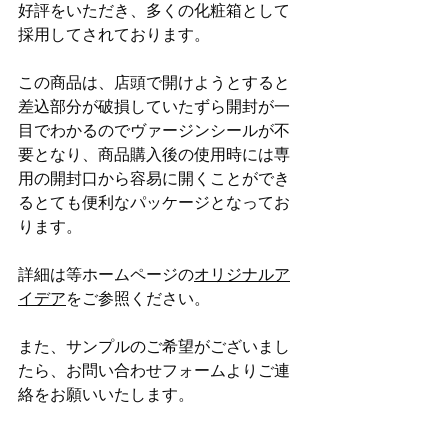
好評をいただき、多くの化粧箱として
採用してされております。
この商品は、店頭で開けようとすると
差込部分が破損していたずら開封が一
目でわかるのでヴァージンシールが不
要となり、商品購入後の使用時には専
用の開封口から容易に開くことができ
るとても便利なパッケージとなってお
ります。
詳細は等ホームページの
オリジナルア
イデア
をご参照ください。
また、サンプルのご希望がございまし
たら、お問い合わせフォームよりご連
絡をお願いいたします。