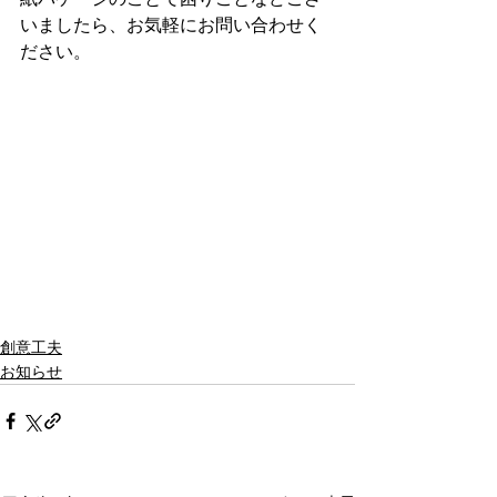
いましたら、お気軽にお問い合わせく
ださい。
創意工夫
お知らせ