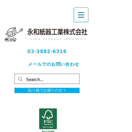
EIWA PACKAGE INDUSTRY
03-3882-6316
メールでのお問い合わせ
貼り箱でお困りの方 >