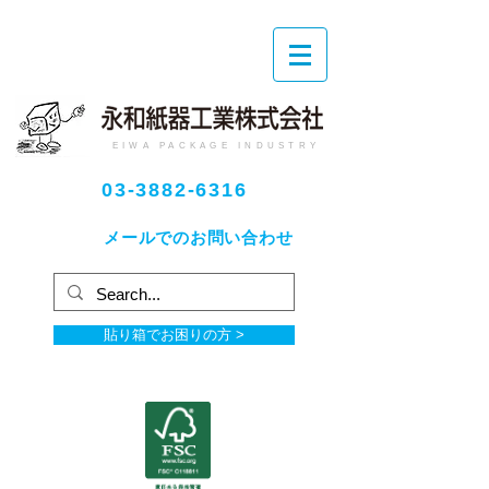
EIWA PACKAGE INDUSTRY
03-3882-6316
メールでのお問い合わせ
貼り箱でお困りの方 >