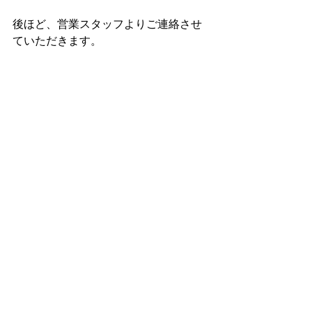
後ほど、営業スタッフよりご連絡させ
ていただきます。