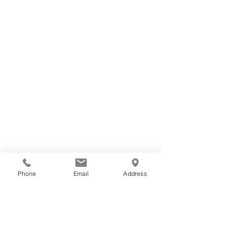
お知らせ
創意工夫
Phone
Email
Address