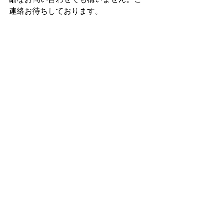
連絡お待ちしております。