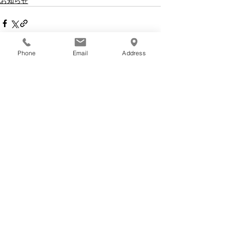
お知らせ
Phone
Email
Address
すべて表示
最新記事