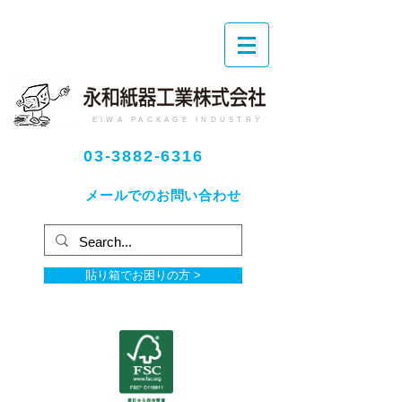
EIWA PACKAGE INDUSTRY
03-3882-6316
メールでのお問い合わせ
貼り箱でお困りの方 >