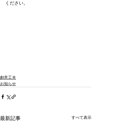
ください。
創意工夫
お知らせ
すべて表示
最新記事