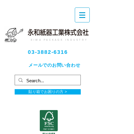
EIWA PACKAGE INDUSTRY
03-3882-6316
メールでのお問い合わせ
貼り箱でお困りの方 >