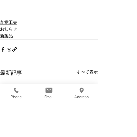
創意工夫
お知らせ
新製品
すべて表示
最新記事
Phone
Email
Address