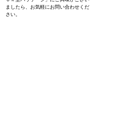
ましたら、お気軽にお問い合わせくだ
さい。