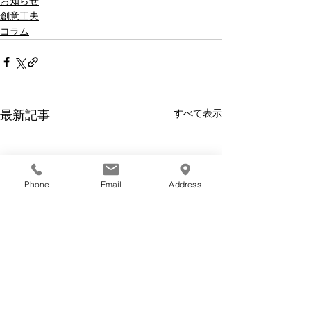
お知らせ
創意工夫
コラム
すべて表示
最新記事
Phone
Email
Address