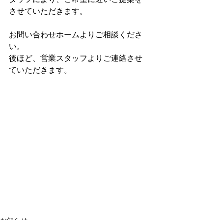
させていただきます。
お問い合わせホームよりご相談くださ
い。
後ほど、営業スタッフよりご連絡させ
ていただきます。