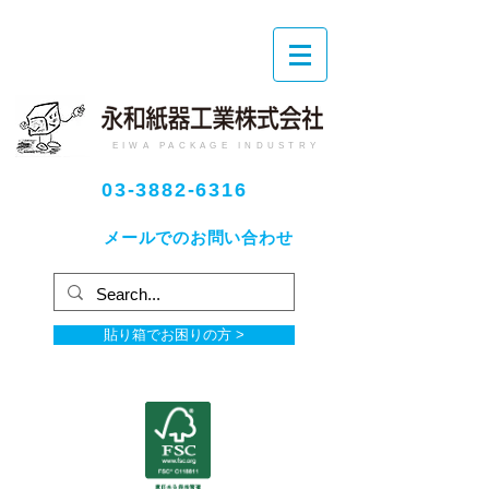
EIWA PACKAGE INDUSTRY
03-3882-6316
メールでのお問い合わせ
貼り箱でお困りの方 >