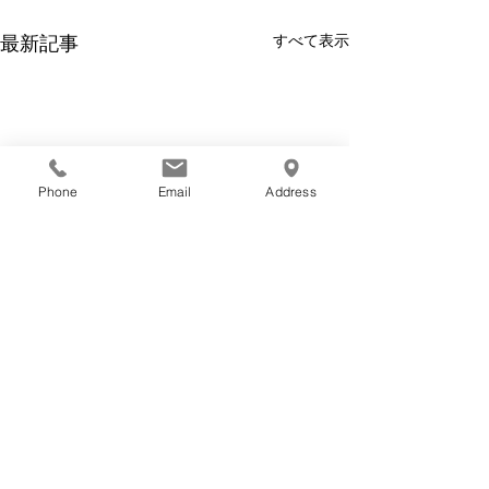
すべて表示
最新記事
Phone
Email
Address
最近の情勢