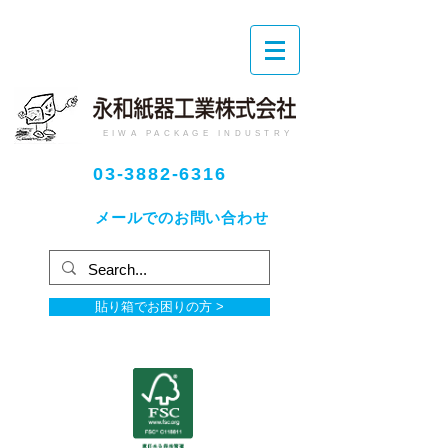
EIWA PACKAGE INDUSTRY
03-3882-6316
メールでのお問い合わせ
貼り箱でお困りの方 >