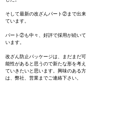
そして最新の改ざんパート②まで出来
ています。
パート②も中々、好評で採用が続いて
います。
改ざん防止パッケージは、まだまだ可
能性があると思うので新たな形を考え
ていきたいと思います。興味のある方
は、弊社、営業までご連絡下さい。