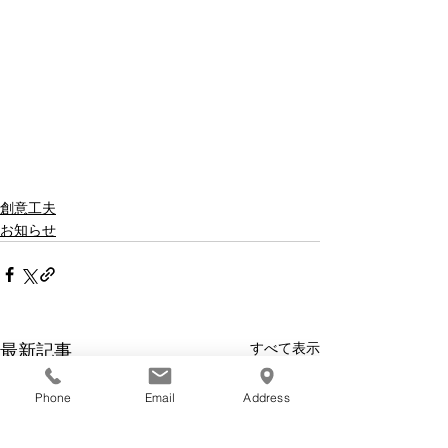
創意工夫
お知らせ
すべて表示
最新記事
Phone
Email
Address