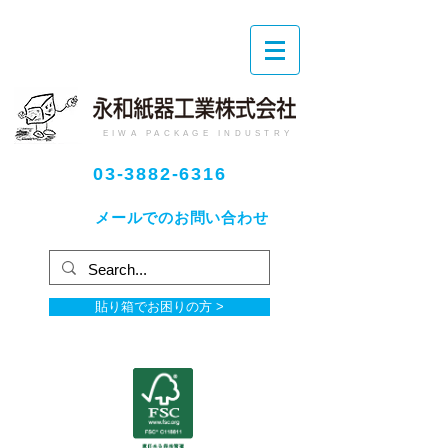
EIWA PACKAGE INDUSTRY
03-3882-6316
メールでのお問い合わせ
貼り箱でお困りの方 >