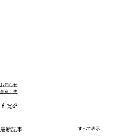
お知らせ
創意工夫
すべて表示
最新記事