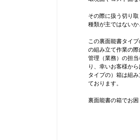
その際に扱う切り取
種類が主ではないか
この裏面能書タイプ
の組み立て作業の際
管理（業務）の担当
り、幸いお客様から
タイプの）箱は組み
ております。
裏面能書の箱でお困