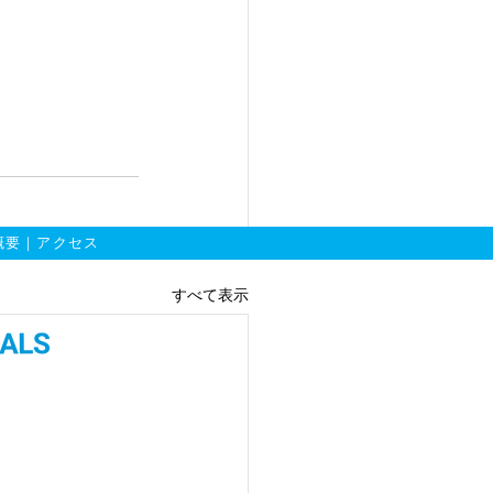
概要
｜
アクセス
すべて表示