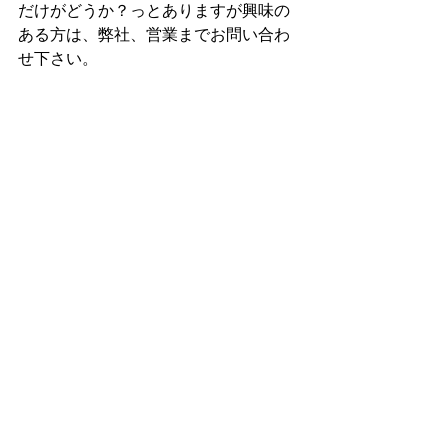
だけがどうか？っとありますが興味の
ある方は、弊社、営業までお問い合わ
せ下さい。