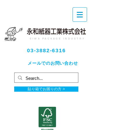
EIWA PACKAGE INDUSTRY
03-3882-6316
メールでのお問い合わせ
貼り箱でお困りの方 >