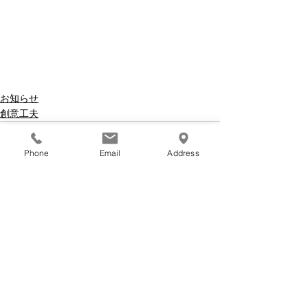
お知らせ
創意工夫
Phone
Email
Address
すべて表示
最新記事