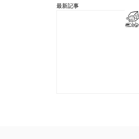
最新記事
最近の情勢