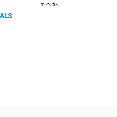
すべて表示
背中の秘密