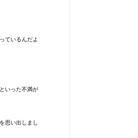
っているんだよ
といった不満が
を思い出しまし