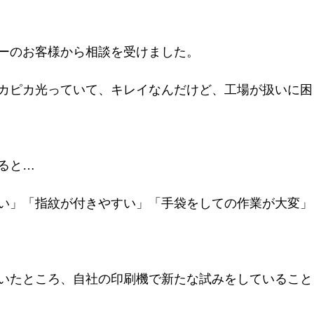
ーのお客様から相談を受けました。
カピカ光っていて、キレイなんだけど、工場が扱いに困
ると…
い」「指紋が付きやすい」「手袋をしての作業が大変」
いたところ、自社の印刷機で新たな試みをしていること