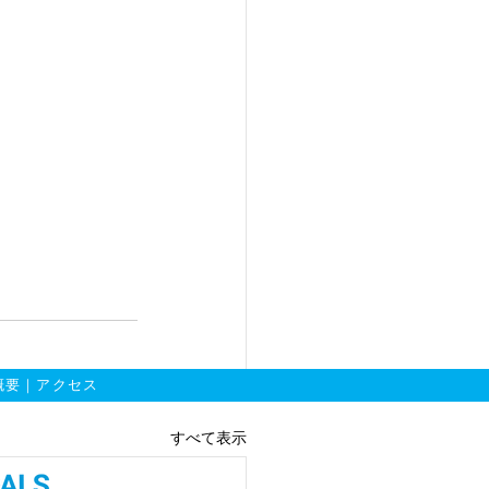
概要
｜
アクセス
すべて表示