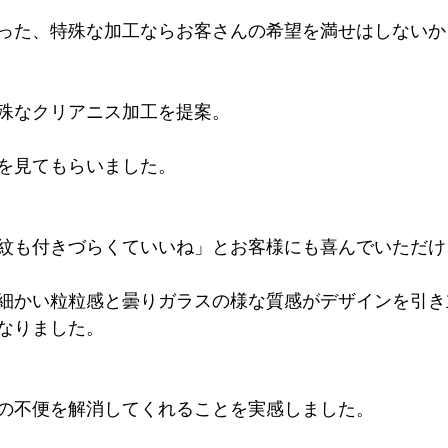
った、特殊な加工ならお客さんの希望を満せはしないか
殊なクリアニス加工を提案。
を見てもらいました。
紋も付きづらくていいね」とお客様にも喜んでいただけ
細かい粒粒感と曇りガラスの様な質感がデザインを引き
なりました。
の不便を解消してくれることを実感しました。