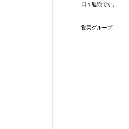
日々勉強です。
営業グループ　