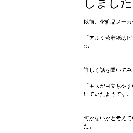
しました
以前、化粧品メーカ
「アルミ蒸着紙はピ
ね」
詳しく話を聞いてみ
「キズが目立ちやす
出ていたようです。
何かないかと考えて
た。