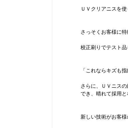
ＵＶクリアニスを使
さっそくお客様に特
校正刷りでテスト品
「これならキズも指
さらに、ＵＶニスの
でき、晴れて採用と
新しい技術がお客様