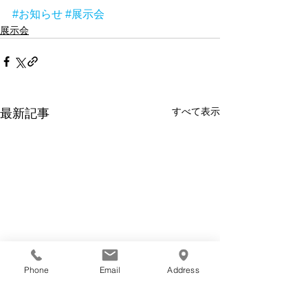
#お知らせ
#展示会
展示会
すべて表示
最新記事
Phone
Email
Address